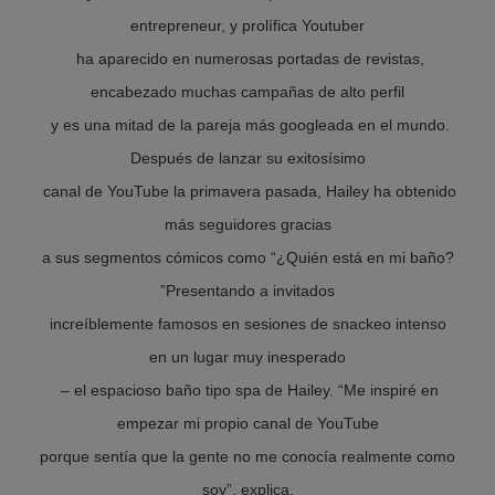
entrepreneur, y prolífica Youtuber
ha aparecido en numerosas portadas de revistas,
encabezado muchas campañas de alto perfil
y es una mitad de la pareja más googleada en el mundo.
Después de lanzar su exitosísimo
canal de YouTube la primavera pasada, Hailey ha obtenido
más seguidores gracias
a sus segmentos cómicos como “¿Quién está en mi baño?
”Presentando a invitados
increíblemente famosos en sesiones de snackeo intenso
en un lugar muy inesperado
– el espacioso baño tipo spa de Hailey. “Me inspiré en
empezar mi propio canal de YouTube
porque sentía que la gente no me conocía realmente como
soy”, explica.