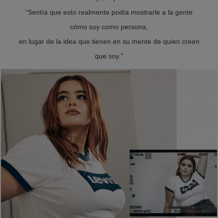
“Sentía que esto realmente podía mostrarle a la gente
cómo soy como persona,
en lugar de la idea que tienen en su mente de quien creen
que soy.”