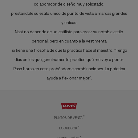
colaborador de diseño muy solicitado,
prestándole su estilo único de punto de vista a marcas grandes
y chicas.
Nast no depende de un estilista para crear su notable estilo
personal, pero en cuanto a la vestimenta
sí tiene una filosofía de que la práctica hace al maestro: “Tengo
días en los que genuinamente practico qué me voy a poner.
Paso horas en casa probándome combinaciones. La práctica
ayuda a flexionar mejor”.
PUNTOS DE VENTA
LOOKBOOK