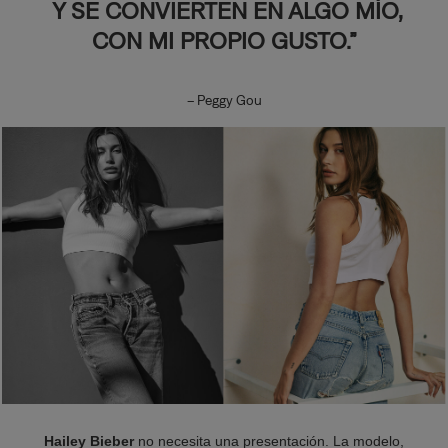
Y SE CONVIERTEN EN ALGO MÍO,
CON MI PROPIO GUSTO.”
– Peggy Gou
Hailey Bieber
no necesita una presentación. La modelo,