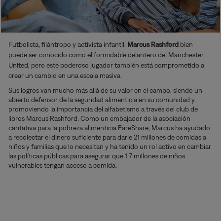
Futbolista, filántropo y activista infantil.
Marcus Rashford
bien
puede ser conocido como el formidable delantero del Manchester
United, pero este poderoso jugador también está comprometido a
crear un cambio en una escala masiva.
Sus logros van mucho más allá de su valor en el campo, siendo un
abierto defensor de la seguridad alimenticia en su comunidad y
promoviendo la importancia del alfabetismo a través del club de
libros Marcus Rashford. Como un embajador de la asociación
caritativa para la pobreza alimenticia FareShare, Marcus ha ayudado
a recolectar el dinero suficiente para darle 21 millones de comidas a
niños y familias que lo necesitan y ha tenido un rol activo en cambiar
las políticas públicas para asegurar que 1.7 millones de niños
vulnerables tengan acceso a comida.