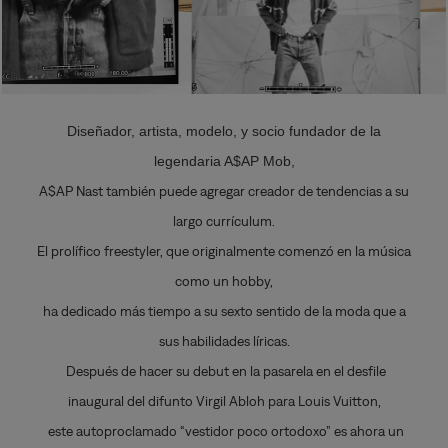
Diseñador, artista, modelo, y socio fundador de la
legendaria A$AP Mob,
A$AP Nast también puede agregar creador de tendencias a su
largo currículum.
El prolífico freestyler, que originalmente comenzó en la música
como un hobby,
ha dedicado más tiempo a su sexto sentido de la moda que a
sus habilidades líricas.
Después de hacer su debut en la pasarela en el desfile
inaugural del difunto Virgil Abloh para Louis Vuitton,
este autoproclamado “vestidor poco ortodoxo” es ahora un