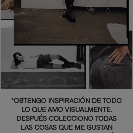
“OBTENGO INSPIRACIÓN DE TODO
LO QUE AMO VISUALMENTE.
DESPUÉS COLECCIONO TODAS
LAS COSAS QUE ME GUSTAN