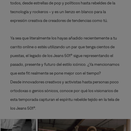
todos, desde estrellas de pop y políticos hasta rebeldes de la
tecnología y rockeros – y es un lienzo en blanco para la
expresión creativa de creadores de tendencias como tú.
Ya sea que literalmente los hayas añadido recientemente a tu
carrito online o estés utilizando un par que tenga cientos de
puestas, el legado de los Jeans 501® sigue representando el
pasado, presente y futuro del estilo icónico. ¿Ya mencionamos
que este fit realmente se pone mejor con el tiempo?
Desde innovadores creativos y activistas hasta personas poco
ortodoxas o genios sónicos, conoce por qué los visionarios de
esta temporada capturan el espíritu rebelde tejido en la tela de
los Jeans 501®.