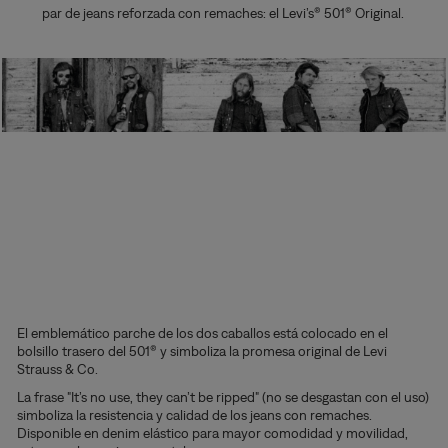
par de jeans reforzada con remaches: el Levi’s® 501® Original.
El emblemático parche de los dos caballos está colocado en el
bolsillo trasero del 501® y simboliza la promesa original de Levi
Strauss & Co.
La frase "It’s no use, they can’t be ripped" (no se desgastan con el uso)
simboliza la resistencia y calidad de los jeans con remaches.
Disponible en denim elástico para mayor comodidad y movilidad,