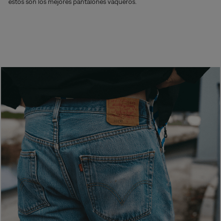
estos son los mejores pantalones vaqueros.