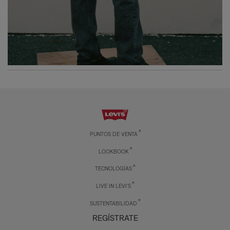
PUNTOS DE VENTA
LOOKBOOK
TECNOLOGÍAS
LIVE IN LEVI'S
SUSTENTABILIDAD
REGÍSTRATE