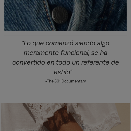
"Lo que comenzó siendo algo
meramente funcional, se ha
convertido en todo un referente de
estilo”
-The 501 Documentary