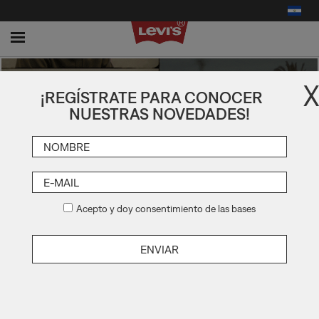
Toggle
navigation
X
¡REGÍSTRATE PARA CONOCER
NUESTRAS NOVEDADES!
Acepto y doy consentimiento de las bases