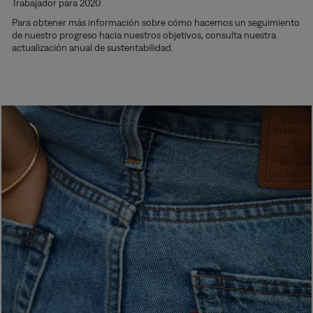
Trabajador para 2020
Para obtener más información sobre cómo hacemos un seguimiento
de nuestro progreso hacia nuestros objetivos, consulta nuestra
actualización anual de sustentabilidad.