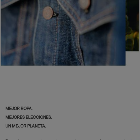
MEJOR ROPA.
MEJORES ELECCIONES.
UN MEJOR PLANETA.