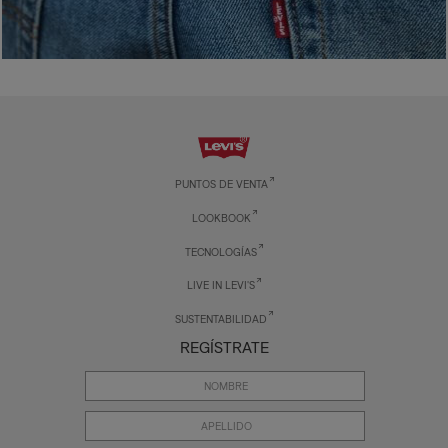
PUNTOS DE VENTA
LOOKBOOK
TECNOLOGÍAS
LIVE IN LEVI'S
SUSTENTABILIDAD
REGÍSTRATE