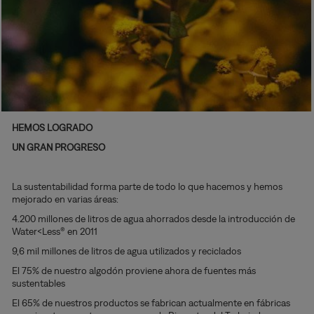
HEMOS LOGRADO
UN GRAN PROGRESO
La sustentabilidad forma parte de todo lo que hacemos y hemos
mejorado en varias áreas:
4.200 millones de litros de agua ahorrados desde la introducción de
Water<Less® en 2011
9,6 mil millones de litros de agua utilizados y reciclados
El 75% de nuestro algodón proviene ahora de fuentes más
sustentables
El 65% de nuestros productos se fabrican actualmente en fábricas