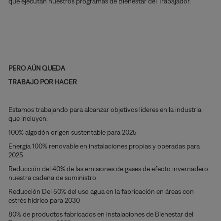
que ejecutan nuestros programas de Bienestar del Trabajador.
PERO AÚN QUEDA
TRABAJO POR HACER
Estamos trabajando para alcanzar objetivos líderes en la industria,
que incluyen:
100% algodón origen sustentable para 2025
Energía 100% renovable en instalaciones propias y operadas para
2025
Reducción del 40% de las emisiones de gases de efecto invernadero
nuestra cadena de suministro
Reducción Del 50% del uso agua en la fabricación en áreas con
estrés hídrico para 2030
80% de productos fabricados en instalaciones de Bienestar del