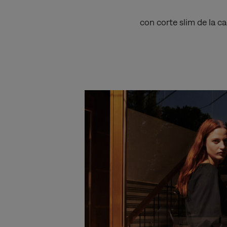
con corte slim de la c