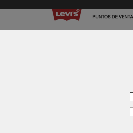
PUNTOS DE VENTA