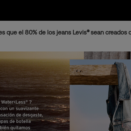
 es que el 80% de los jeans Levis® sean creados