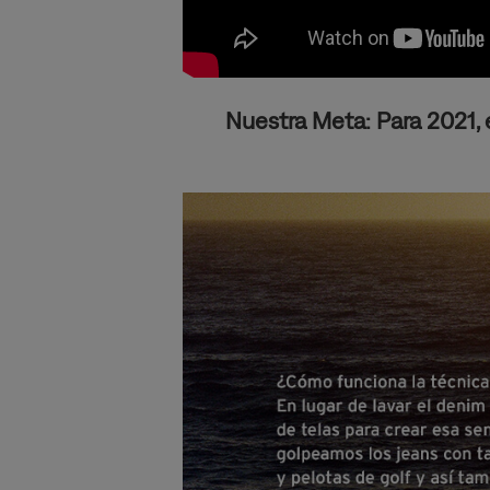
Nuestra Meta: Para 2021,