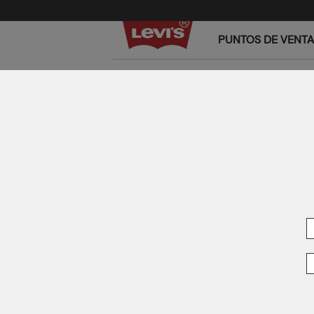
PUNTOS DE VENTA